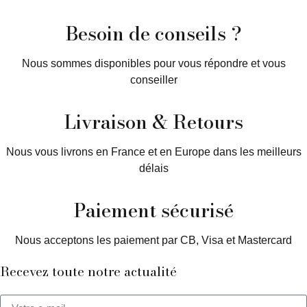
Besoin de conseils ?
Nous sommes disponibles pour vous répondre et vous
conseiller
Livraison & Retours
Nous vous livrons en France et en Europe dans les meilleurs
délais
Paiement sécurisé
Nous acceptons les paiement par CB, Visa et Mastercard
Recevez toute notre actualité