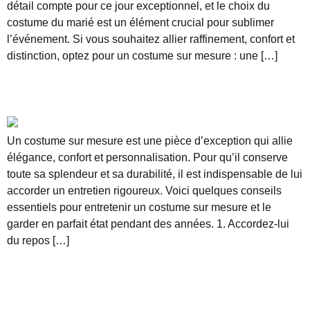
détail compte pour ce jour exceptionnel, et le choix du
costume du marié est un élément crucial pour sublimer
l’événement. Si vous souhaitez allier raffinement, confort et
distinction, optez pour un costume sur mesure : une […]
Les secrets pour entretenir un costume sur
mesure
Un costume sur mesure est une pièce d’exception qui allie
élégance, confort et personnalisation. Pour qu’il conserve
toute sa splendeur et sa durabilité, il est indispensable de lui
accorder un entretien rigoureux. Voici quelques conseils
essentiels pour entretenir un costume sur mesure et le
garder en parfait état pendant des années. 1. Accordez-lui
du repos […]
Prochain
→